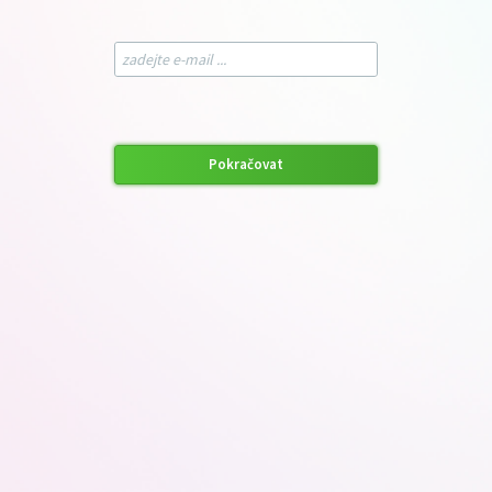
Pokračovat