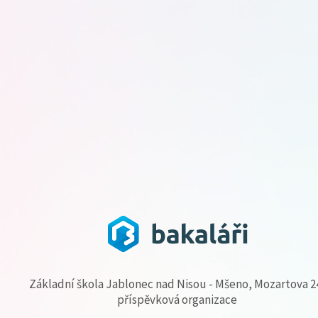
Základní škola Jablonec nad Nisou - Mšeno, Mozartova 2
příspěvková organizace