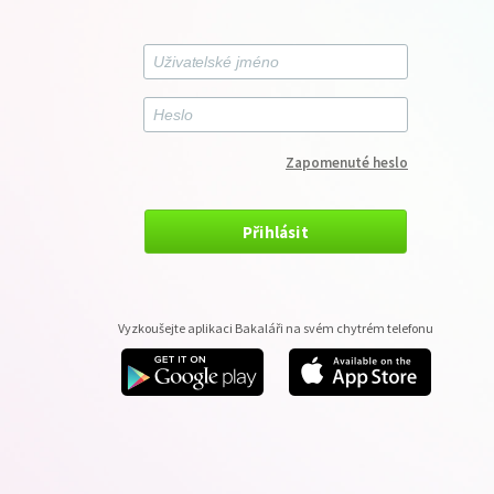
Zapomenuté heslo
Přihlásit
Vyzkoušejte aplikaci Bakaláři na svém chytrém telefonu